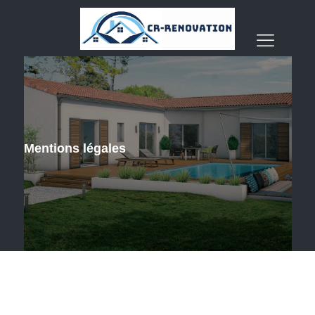
Mentions légales