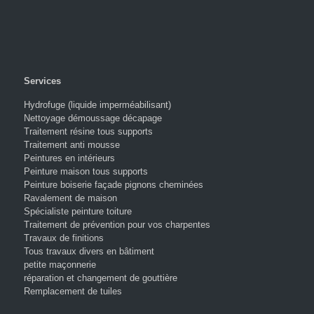
Services
Hydrofuge (liquide imperméabilisant)
Nettoyage démoussage décapage
Traitement résine tous supports
Traitement anti mousse
Peintures en intérieurs
Peinture maison tous supports
Peinture boiserie façade pignons cheminées
Ravalement de maison
Spécialiste peinture toiture
Traitement de prévention pour vos charpentes
Travaux de finitions
Tous travaux divers en bâtiment
petite maçonnerie
réparation et changement de gouttière
Remplacement de tuiles