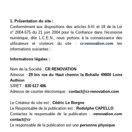
1. Présentation du site :
Conformément aux dispositions des articles 6-III et 19 de la Loi
n° 2004-575 du 21 juin 2004 pour la Confiance dans l'économie
numérique, dite L.C.E.N., nous portons à la connaissance des
utilisateurs et visiteurs du site :
cr-renovation.com
les
informations suivantes :
Informations légales :
Nom de la Société :
CR RENOVATION
Adresse :
29 bis rue du Haut chemin la Bohalle 49800 Loire
Authion
SIRET :
830 617 486
Adresse de courrier électronique :
Le Créateur du site est :
Cédric Le Borgne
Le Responsable de la publication est :
Rodolphe CAPELLO
Contactez le responsable de la publication :
Le responsable de la publication est une
personne physique